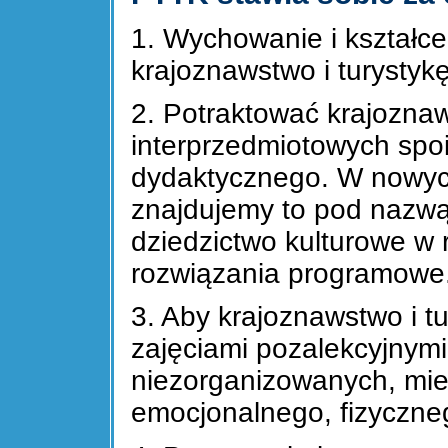
1. Wychowanie i kształc
krajoznawstwo i turystykę
2. Potraktować krajoznaw
interprzedmiotowych sp
dydaktycznego. W nowyc
znajdujemy to pod nazwą 
dziedzictwo kulturowe w
rozwiązania programowe
3. Aby krajoznawstwo i tu
zajęciami pozalekcyjnymi
niezorganizowanych, mie
emocjonalnego, fizycznego