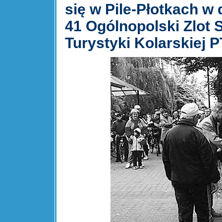
się w Pile-Płotkach w 
41 Ogólnopolski Zlot
Turystyki Kolarskiej 