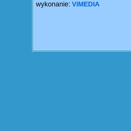
wykonanie:
ViMEDIA